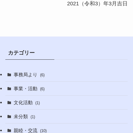
2021（令和3）年3月吉日
カテゴリー
事務局より
(6)
事業・活動
(6)
文化活動
(1)
未分類
(1)
親睦・交流
(10)