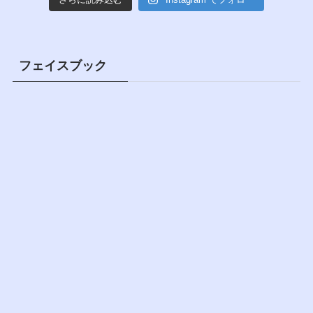
フェイスブック