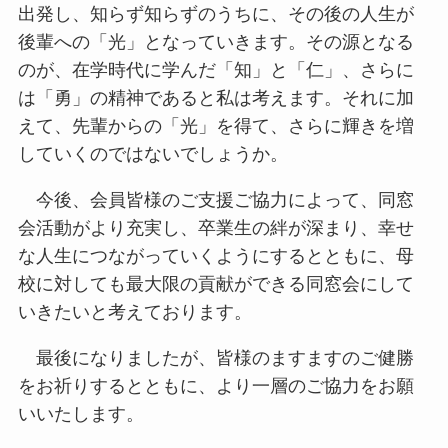
出発し、知らず知らずのうちに、その後の人生が
後輩への「光」となっていきます。その源となる
のが、在学時代に学んだ「知」と「仁」、さらに
は「勇」の精神であると私は考えます。それに加
えて、先輩からの「光」を得て、さらに輝きを増
していくのではないでしょうか。
今後、会員皆様のご支援ご協力によって、同窓
会活動がより充実し、卒業生の絆が深まり、幸せ
な人生につながっていくようにするとともに、母
校に対しても最大限の貢献ができる同窓会にして
いきたいと考えております。
最後になりましたが、皆様のますますのご健勝
をお祈りするとともに、より一層のご協力をお願
いいたします。