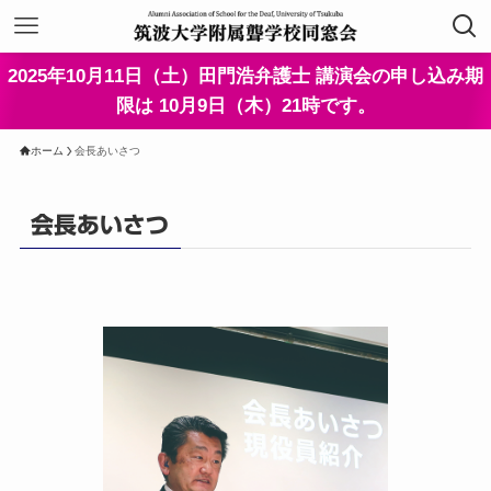
2025年10月11日（土）田門浩弁護士 講演会の申し込み期
限は 10月9日（木）21時です。
ホーム
会長あいさつ
会長あいさつ