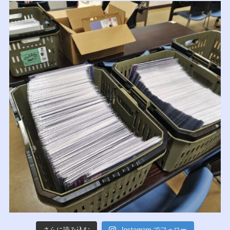
さらに読み込む
Instagram でフォロー