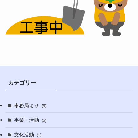
カテゴリー
事務局より
(6)
事業・活動
(6)
文化活動
(1)