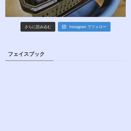
さらに読み込む
Instagram でフォロー
フェイスブック