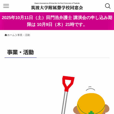
2025年10月11日（土）田門浩弁護士 講演会の申し込み期
限は 10月9日（木）21時です。
ホーム
事業・活動
事業・活動